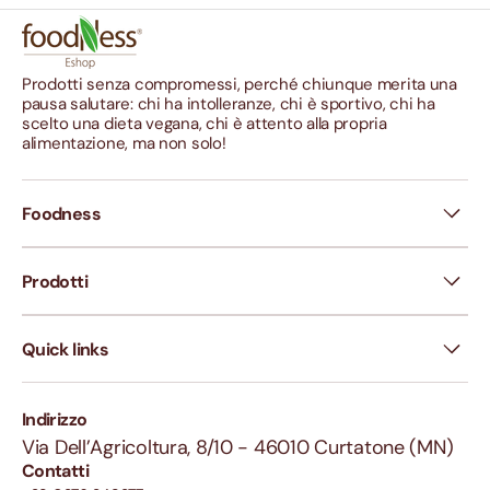
Prodotti senza compromessi, perché chiunque merita una
pausa salutare: chi ha intolleranze, chi è sportivo, chi ha
scelto una dieta vegana, chi è attento alla propria
alimentazione, ma non solo!
Foodness
Prodotti
Quick links
Indirizzo
Via Dell’Agricoltura, 8/10 - 46010 Curtatone (MN)
Contatti