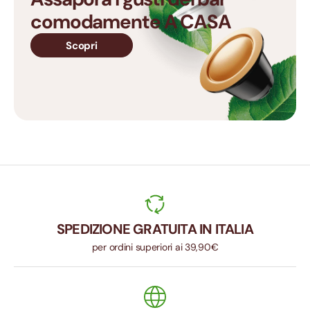
comodamente A CASA
Scopri
SPEDIZIONE GRATUITA IN ITALIA
per ordini superiori ai 39,90€